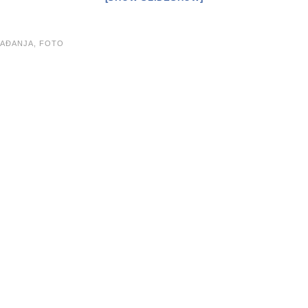
AĐANJA,
FOTO