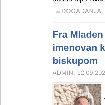
DOGAĐANJA,
Fra Mladen
imenovan k
biskupom
ADMIN, 12.09.202