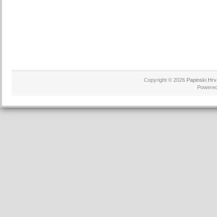
Copyright © 2026
Papinski Hrv
Powere