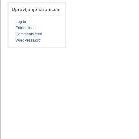
Upravljanje stranicom
Log in
Entries feed
Comments feed
WordPress.org