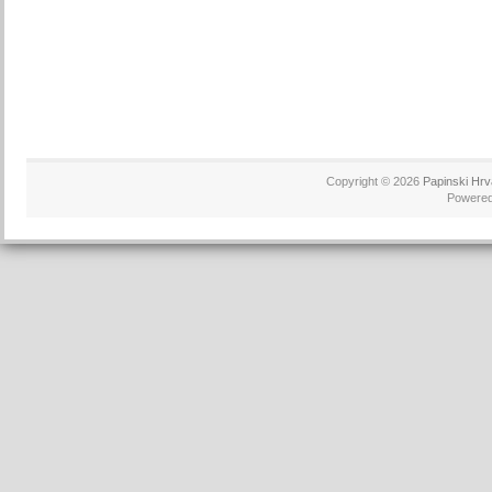
Copyright © 2026
Papinski Hrv
Powere