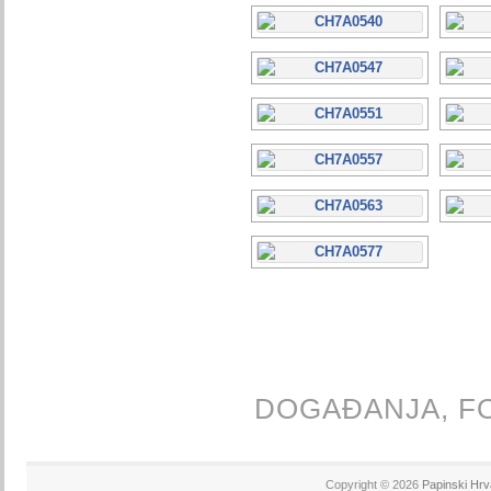
DOGAĐANJA,
F
Copyright © 2026
Papinski Hrv