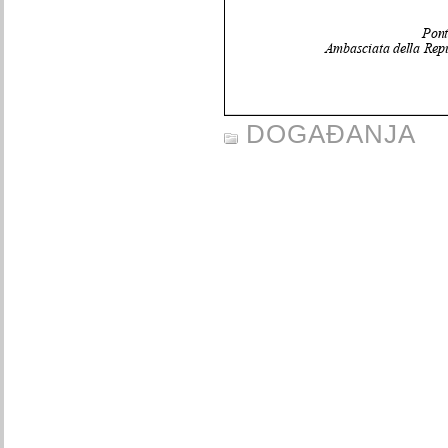
DOGAĐANJA