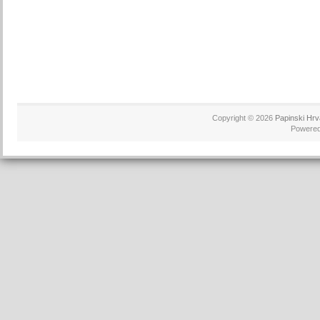
Copyright © 2026
Papinski Hrv
Powere