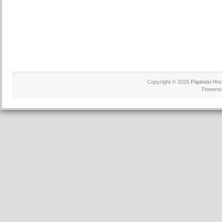
Copyright © 2026
Papinski Hrv
Powere