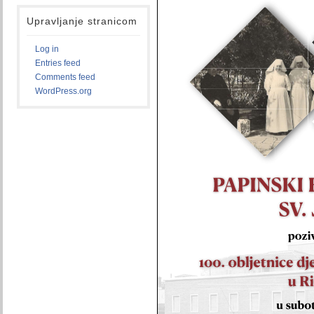
Upravljanje stranicom
Log in
Entries feed
Comments feed
WordPress.org