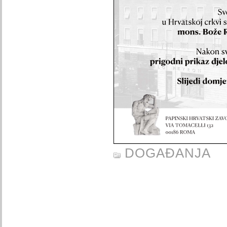
DOGAĐANJA