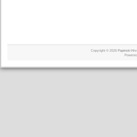
Copyright © 2026
Papinski Hrv
Powere