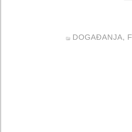
DOGAĐANJA,