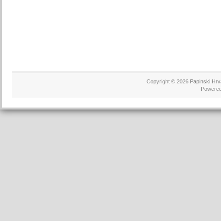
Copyright © 2026
Papinski Hrv
Powere