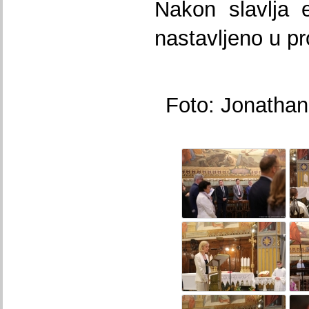
Nakon slavlja e
nastavljeno u p
Foto: Jonatha