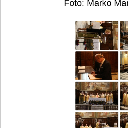
Foto: Marko Mar