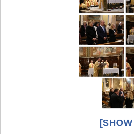
[SHOW