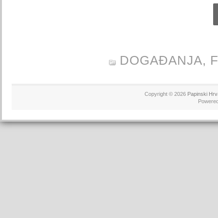
DOGAĐANJA,
Copyright © 2026
Papinski Hrv
Powere