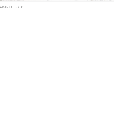
AĐANJA,
FOTO