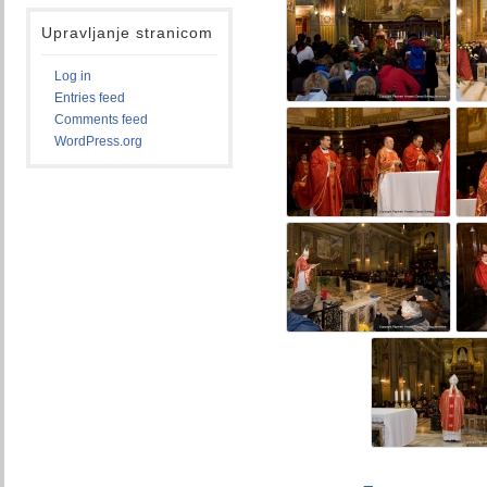
Upravljanje stranicom
Log in
Entries feed
Comments feed
WordPress.org