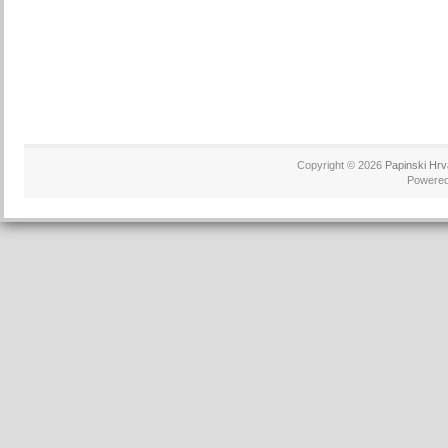
Copyright © 2026
Papinski Hrv
Powere