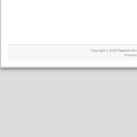
Copyright © 2026
Papinski Hrv
Powere