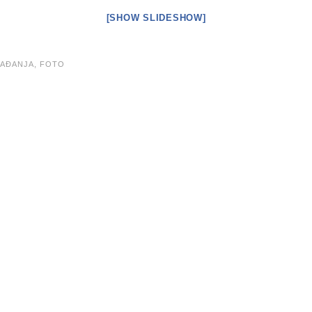
[SHOW SLIDESHOW]
AĐANJA,
FOTO