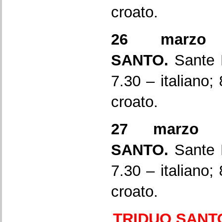
croato.
26 marzo 
SANTO.
Sante 
7.30 – italiano;
croato.
27 marzo 
SANTO.
Sante 
7.30 – italiano;
croato.
TRIDUO SANTO