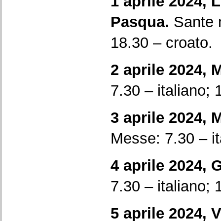
1 aprile 2024, L
Pasqua.
Sante 
18.30 – croato.
2 aprile 2024, 
7.30 – italiano; 
3 aprile 2024, 
Messe: 7.30 – it
4 aprile 2024, 
7.30 – italiano; 
5 aprile 2024, 