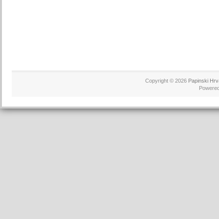
Copyright © 2026
Papinski Hrv
Powere