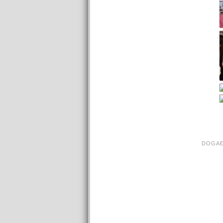
DOGAĐ