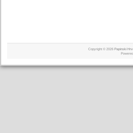
Copyright © 2026
Papinski Hrv
Powere