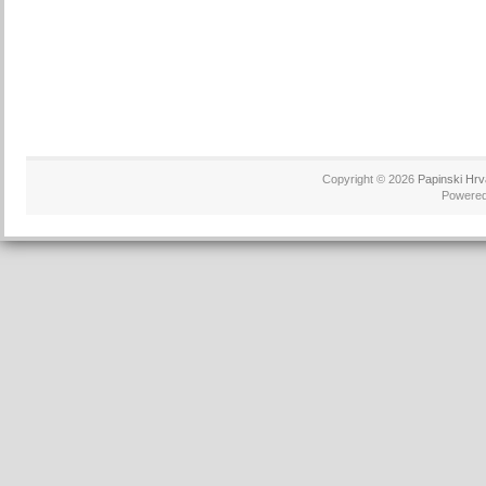
Copyright © 2026
Papinski Hrv
Powere