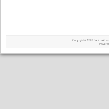
Copyright © 2026
Papinski Hrv
Powere