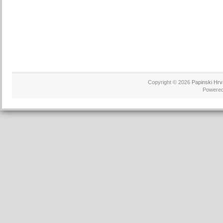
Copyright © 2026
Papinski Hrv
Powere