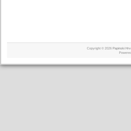
Copyright © 2026
Papinski Hrv
Powere