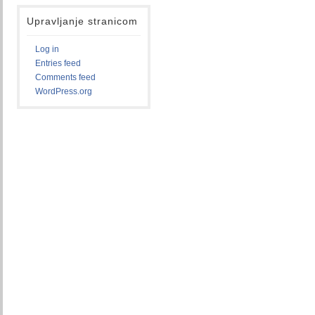
Upravljanje stranicom
Log in
Entries feed
Comments feed
WordPress.org