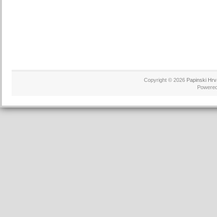
Copyright © 2026
Papinski Hrv
Powere