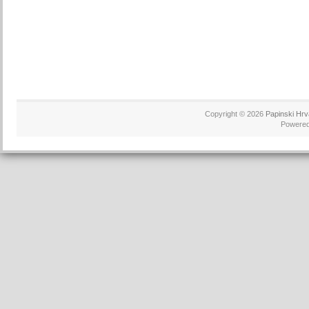
Copyright © 2026
Papinski Hrv
Powere